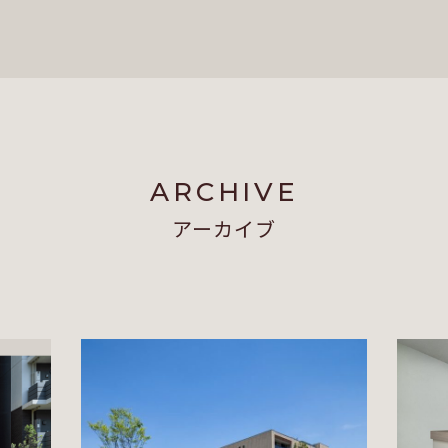
ARCHIVE
アーカイブ