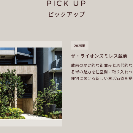
PICK UP
ピックアップ
2025年
ザ・ライオンズミレス蔵前
蔵前の歴史的な街並みと現代的な
る街の魅力を住空間に取り入れつ
住宅における新しい生活価値を提