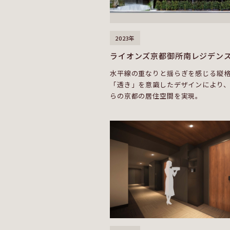
2023年
ライオンズ京都御所南レジデン
水平線の重なりと揺らぎを感じる縦
「透き」を意識したデザインにより
らの京都の居住空間を実現。