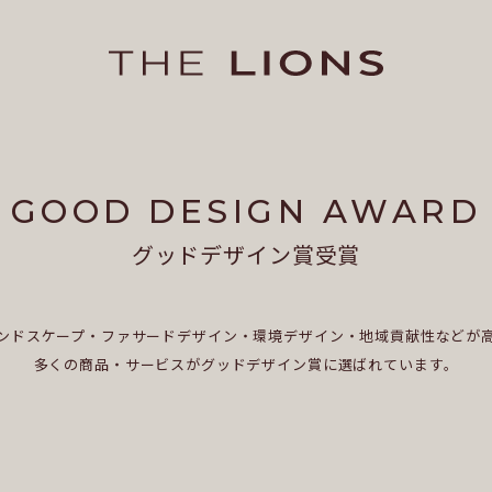
GOOD DESIGN AWARD
グッドデザイン賞受賞
ンドスケープ・ファサードデザイン・環境デザイン・地域貢献性などが
多くの商品・サービスがグッドデザイン賞に選ばれています。