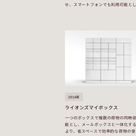
せ、スマートフォンでも利用可能と
2016年
ライオンズマイボックス
一つのボックスで複数の荷物の同時
能とし、メールボックスと一体化す
より、省スペースで効率的な荷物の受