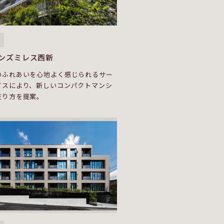
ンズミレス西新
のふれあいを心地よく感じられるサー
イスにより、新しいコンパクトマンシ
在り方を提案。