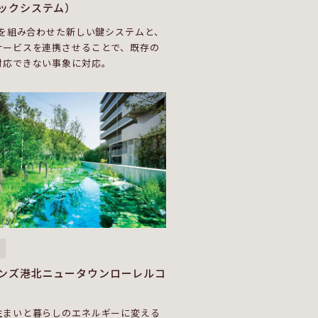
ックシステム）
術を組み合わせた新しい鍵システムと、
サービスを連携させることで、既存の
対応できない事象に対応。
ンズ港北ニュータウンローレルコ
住まいと暮らしのエネルギーに変える