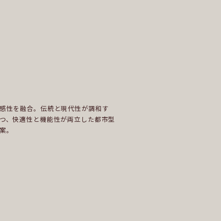
感性を融合。伝統と現代性が調和す
つ、快適性と機能性が両立した都市型
案。