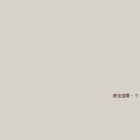
居住空間・ラ