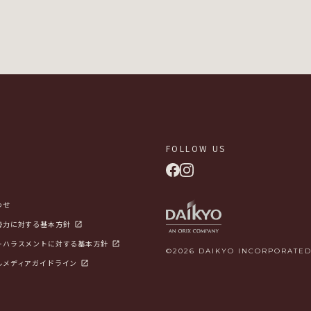
FOLLOW US
わせ
勢力に対する基本方針
ーハラスメントに対する基本方針
©2026 DAIKYO INCORPORATED
ルメディアガイドライン