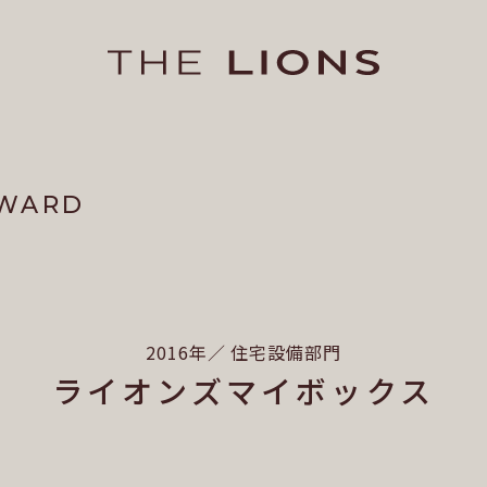
AWARD
2016年／ 住宅設備部門
ライオンズマイボックス