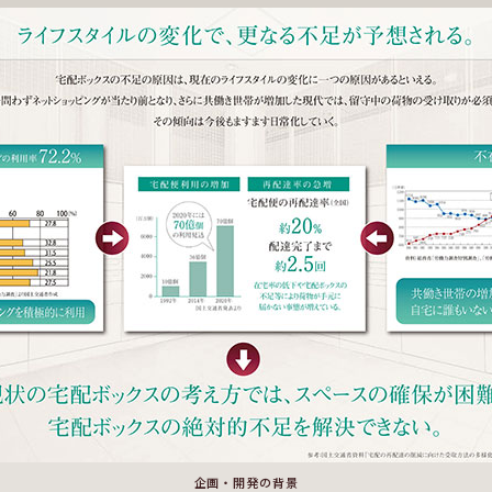
企画・開発の背景