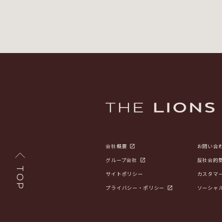
会社概要
お問い合
グループ会社
反社会的
TOP
サイトポリシー
カスタマ
プライバシー・ポリシー
ソーシャ