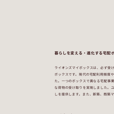
暮らしを変える・進化する宅配
ライオンズマイボックスは、必ず受
ボックスです。現代の宅配利用頻度
た。一つのボックスで異なる宅配事
な荷物の受け取りを実現しました。
しを提供します。また、新築、既築