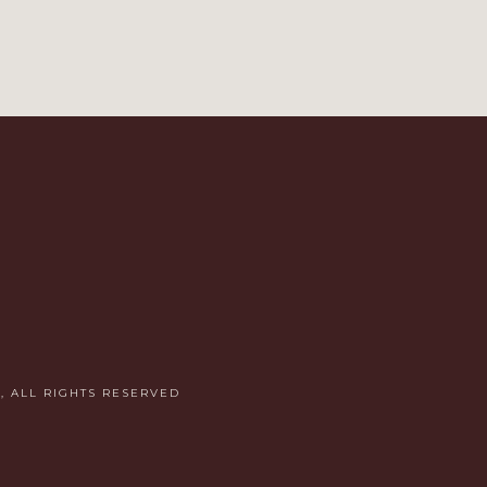
, ALL RIGHTS RESERVED