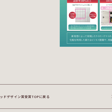
ッドデザイン賞受賞TOPに戻る
ッドデザイン賞受賞TOPに戻る