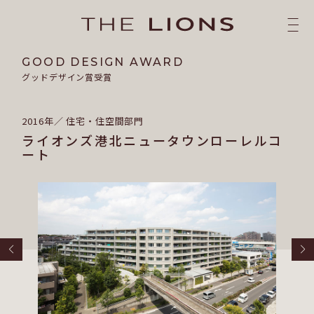
GOOD DESIGN AWARD
グッドデザイン賞受賞
2016年／ 住宅・住空間部門
ライオンズ港北ニュータウンローレルコ
ート