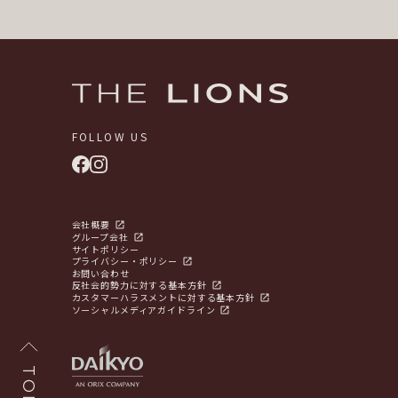
FOLLOW US
会社概要
グループ会社
サイトポリシー
プライバシー・ポリシー
お問い合わせ
反社会的勢力に対する基本方針
カスタマーハラスメントに対する基本方針
ソーシャルメディアガイドライン
TOP