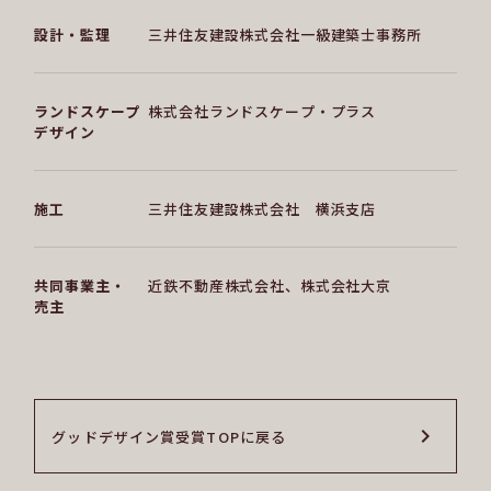
設計・監理
三井住友建設株式会社一級建築士事務所
ランドスケープ
株式会社ランドスケープ・プラス
デザイン
施工
三井住友建設株式会社 横浜支店
共同事業主・
近鉄不動産株式会社、株式会社大京
売主
グッドデザイン賞受賞TOPに戻る
グッドデザイン賞受賞TOPに戻る