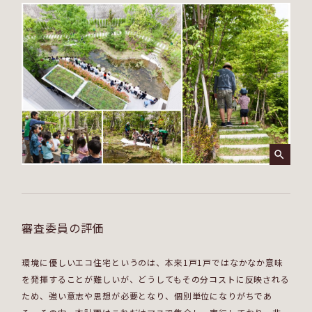
審査委員の評価
環境に優しいエコ住宅というのは、本来1戸1戸ではなかなか意味
を発揮することが難しいが、どうしてもその分コストに反映される
ため、強い意志や思想が必要となり、個別単位になりがちであ