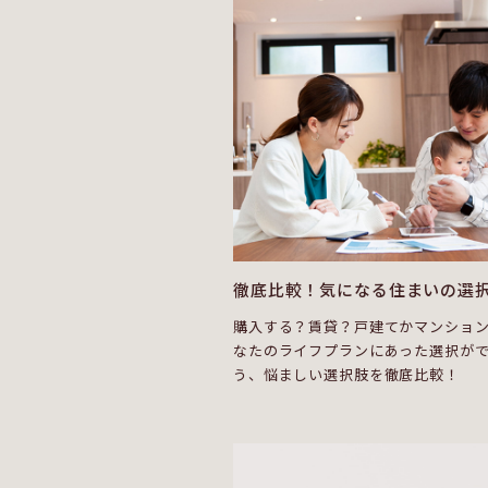
徹底比較！気になる住まいの選
購入する？賃貸？戸建てかマンショ
なたのライフプランにあった選択が
う、悩ましい選択肢を徹底比較！