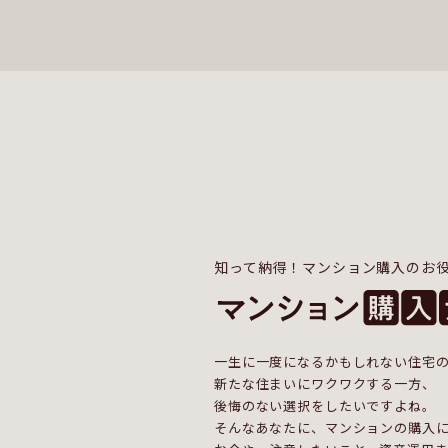
知って納得！マンション購入のお
一生に一度になるかもしれない住宅
新たな住まいにワクワクする一方、
後悔のない選択をしたいですよね。
そんなあなたに、マンションの購入