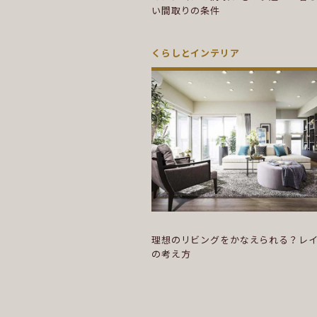
い間取りの条件
くらしとインテリア
理想のリビングをかなえられる？レ
の考え方