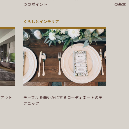
つのポイント
の基本
くらしとインテリア
イアウト
テーブルを華やかにするコーディネートのテ
クニック