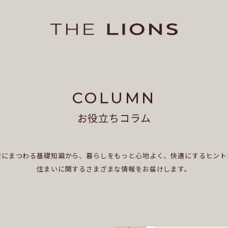
COLUMN
お役立ちコラム
産にまつわる基礎知識から、暮らしをもっと心地よく、快適にするヒント
住まいに関するさまざまな情報をお届けします。