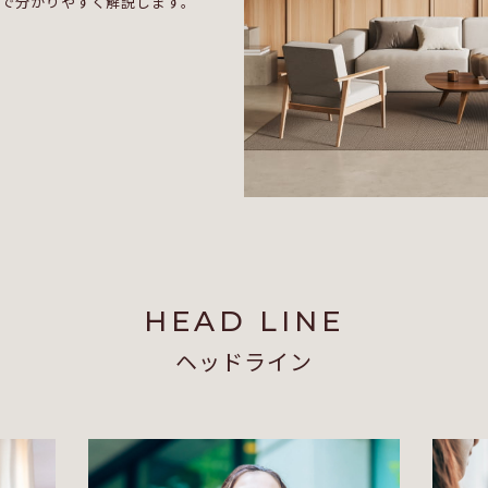
まで分かりやすく解説します。
HEAD LINE
ヘッドライン