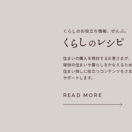
くらしのお役立ち情報、ぜんぶ。
住まいの購入を検討するお客さまが
理想の住まいや暮らしをかなえるた
住まい探しに役立つコンテンツをさ
サポートします。
READ MORE
READ MORE