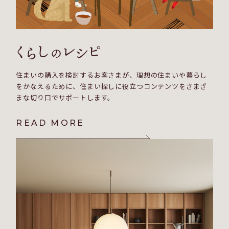
住まいの購入を検討するお客さまが、理想の住まいや暮らし
をかなえるために、住まい探しに役立つコンテンツをさまざ
まな切り口でサポートします。
READ MORE
READ MORE