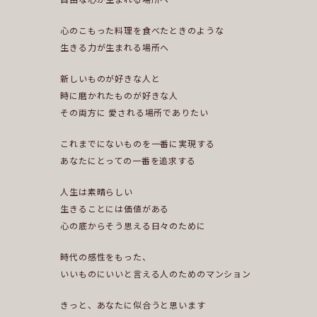
心のこもった料理を食べたときのような
生きる力が生まれる場所へ
新しいものが好きな人と
時に磨かれたものが好きな人
その両方に 愛される場所でありたい
これまでにないものを一番に実現する
あなたにとっての一番を追求する
人生は素晴らしい
生きることには価値がある
心の底からそう思える日々のために
時代の感性をもった、
いいものにいいと言える人のためのマンション
きっと、あなたに似合うと思います