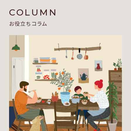
COLUMN
お役立ちコラム