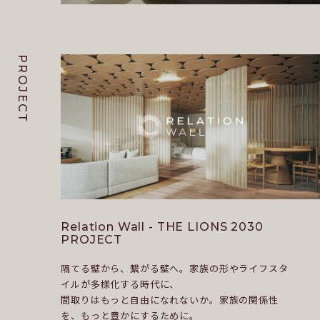
PROJECT
Relation Wall - THE LIONS 2030
PROJECT
隔てる壁から、繋がる壁へ。家族の形やライフスタ
イルが多様化する時代に、
間取りはもっと自由になれないか。家族の関係性
を、もっと豊かにするために。