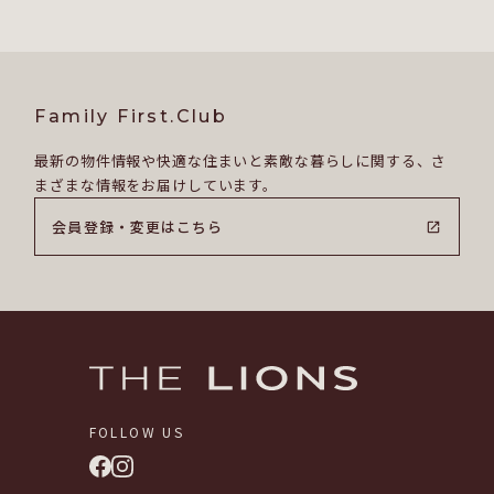
Family First.Club
最新の物件情報や快適な住まいと素敵な暮らしに関する、さ
まざまな情報をお届けしています。
会員登録・変更はこちら
会員登録・変更はこちら
FOLLOW US