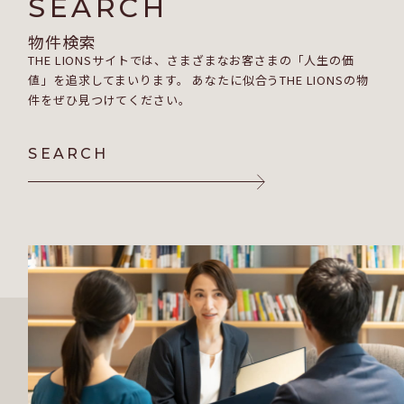
SEARCH
物件検索
THE LIONSサイトでは、さまざまなお客さまの「人生の価
値」を追求してまいります。 あなたに似合うTHE LIONSの物
件をぜひ見つけてください。
SEARCH
SEARCH