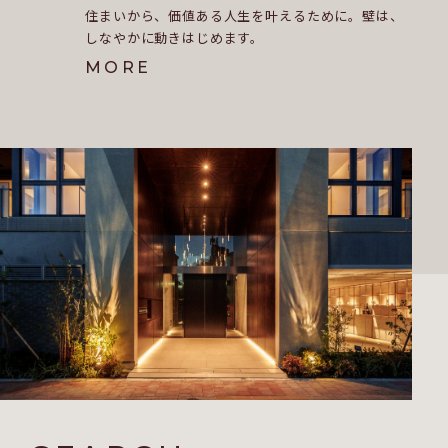
住まいから、価値ある人生を叶えるために。壁は、
しなやかに動きはじめます。
MORE
MORE