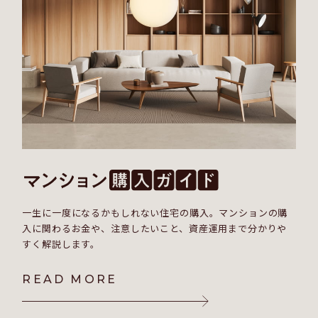
一生に一度になるかもしれない住宅の購入。マンションの購
入に関わるお金や、注意したいこと、資産運用まで分かりや
すく解説します。
READ MORE
READ MORE