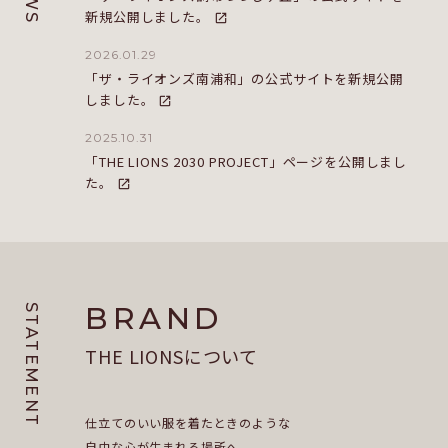
新規公開しました。
2026.01.29
「ザ・ライオンズ南浦和」の公式サイトを新規公開
しました。
2025.10.31
「THE LIONS 2030 PROJECT」ページを公開しまし
た。
BRAND
STATEMENT
THE LIONS
について
仕立てのいい服を着たときのような
自由な心が生まれる場所へ