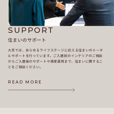
SUPPORT
住まいのサポート
大京では、あらゆるライフステージに応える住まいのトータ
ルサポートを行っています。ご入居前のインテリアのご相談
からご入居後のサポートや資産運用まで、住まいに関するこ
とをご相談ください。
READ MORE
READ MORE