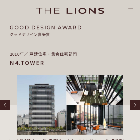
GOOD DESIGN AWARD
グッドデザイン賞受賞
2010年／ 戸建住宅・集合住宅部門
N4.TOWER