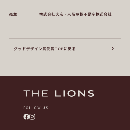
売主
株式会社大京・京阪電鉄不動産株式会社
グッドデザイン賞受賞TOPに戻る
グッドデザイン賞受賞TOPに戻る
FOLLOW US