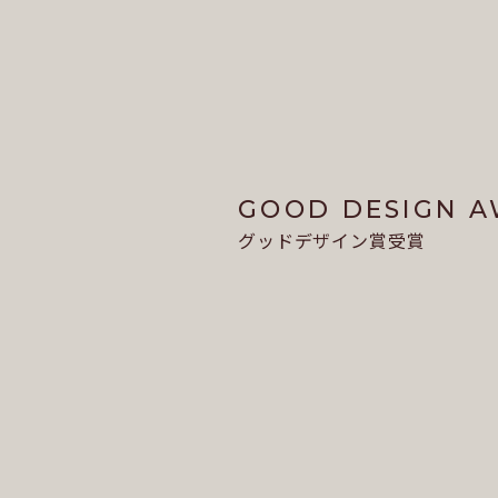
GOOD DESIGN 
グッドデザイン賞受賞