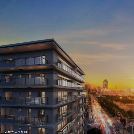
外観完成予想図