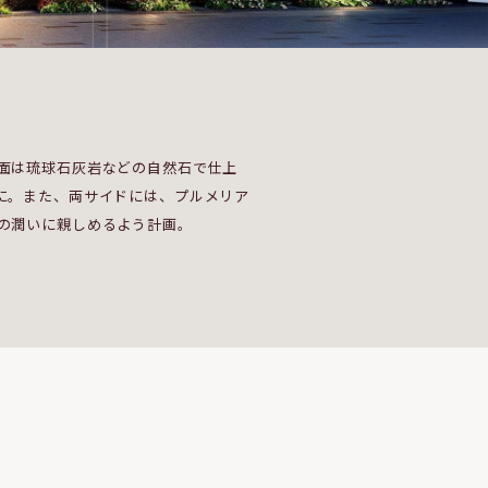
面は琉球石灰岩などの自然石で仕上
に。また、両サイドには、プルメリア
の潤いに親しめるよう計画。