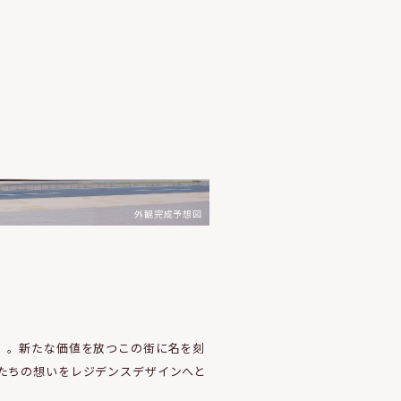
外観完成予想図
」。新たな価値を放つこの街に名を刻
たちの想いをレジデンスデザインへと