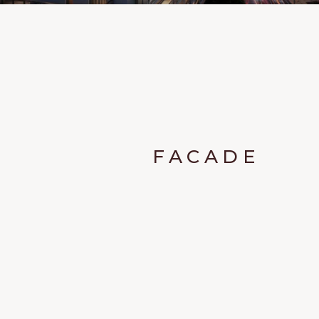
FACADE