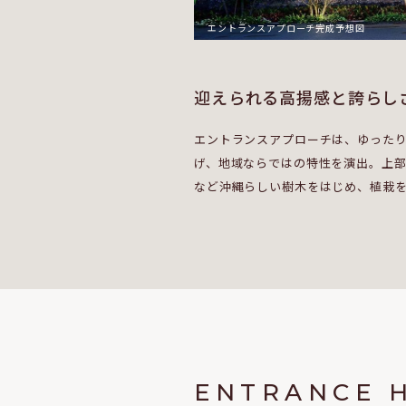
エントランスアプローチ完成予想図
迎えられる高揚感と誇らし
エントランスアプローチは、ゆった
げ、地域ならではの特性を演出。上
など沖縄らしい樹木をはじめ、植栽
ENTRANCE 