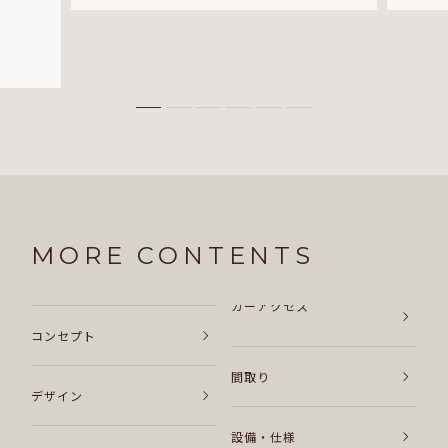
MORE CONTENTS
カーアクセス
コンセプト
間取り
デザイン
設備・仕様