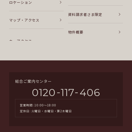
ロケーション
資料請求者さま限定
マップ・アクセス
物件概要
総合ご案内センター
-
-
0120
117
406
営業時間: 10:00～18:00
定休日: 火曜日・水曜日・第2木曜日