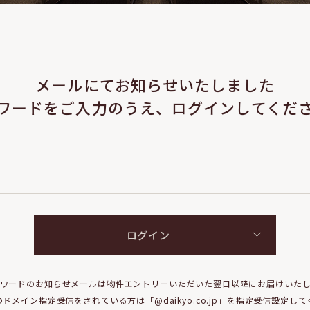
メールにてお知らせいたしました
ワードをご入力のうえ、ログインしてくだ
ログイン
ワードのお知らせメールは物件エントリーいただいた翌日以降にお届けいた
ドメイン指定受信をされている方は「@daikyo.co.jp」を指定受信設定し