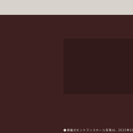
●掲載のエントランスホール写真は、2025年