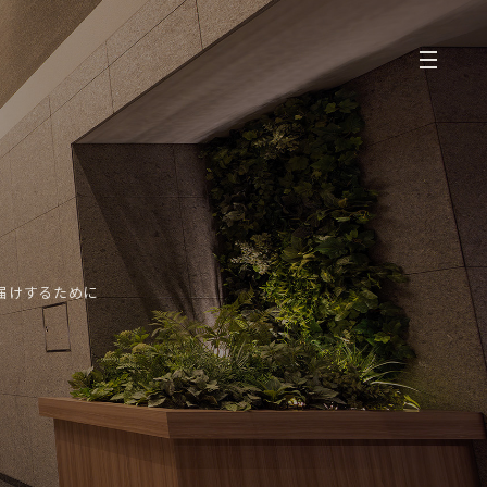
届けするために