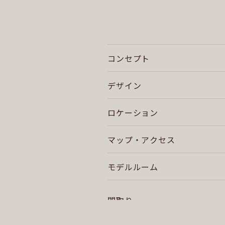
コンセプト
デザイン
ロケーション
マップ・アクセス
モデルルーム