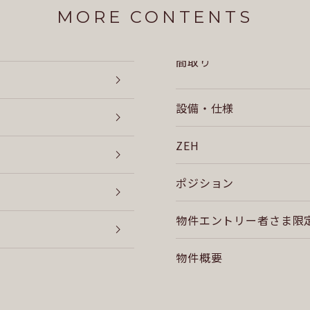
MORE CONTENTS
間取り
設備・仕様
ZEH
ポジション
物件エントリー者さま限
物件概要