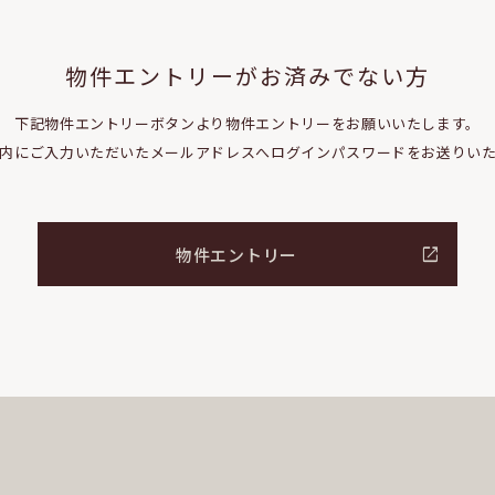
物件エントリーがお済みでない方
下記物件エントリーボタンより物件エントリーをお願いいたします。
内にご入力いただいたメールアドレスへログインパスワードをお送りい
物件エントリー