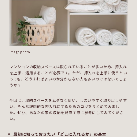
Image photo
マンションの収納スペースは限られていることが多いため、押入れ
を上手に活用することが必要です。ただ、押入れを上手に使うとい
っても、どうすればよいのか分からない人も多いのではないでしょ
うか？
今回は、収納スペースをムダなく使い、しまいやすく取り出しやす
い、そんな理想的な押入れにするためのコツをまとめてみまし
た。ぜひ、あなたの家の収納を見直す際に参考にしてみてくださ
い。
最初に知っておきたい「どこに入れるか」の基本