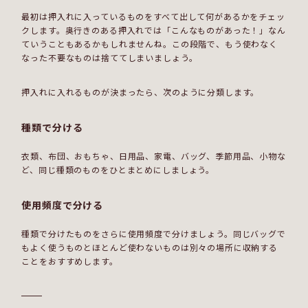
最初は押入れに入っているものをすべて出して何があるかをチェッ
クします。奥行きのある押入れでは「こんなものがあった！」なん
ていうこともあるかもしれませんね。この段階で、もう使わなく
なった不要なものは捨ててしまいましょう。
押入れに入れるものが決まったら、次のように分類します。
種類で分ける
衣類、布団、おもちゃ、日用品、家電、バッグ、季節用品、小物な
ど、同じ種類のものをひとまとめにしましょう。
使用頻度で分ける
種類で分けたものをさらに使用頻度で分けましょう。同じバッグで
もよく使うものとほとんど使わないものは別々の場所に収納する
ことをおすすめします。