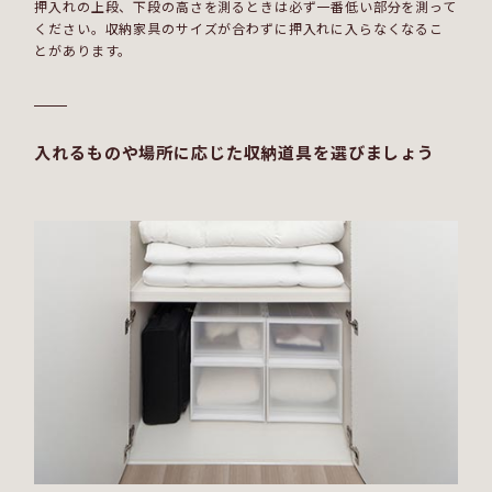
押入れの上段、下段の高さを測るときは必ず一番低い部分を測って
ください。収納家具のサイズが合わずに押入れに入らなくなるこ
とがあります。
入れるものや場所に応じた収納道具を選びましょう