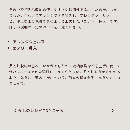
その中で押入れ収納の使いやすさや快適性を追求したのが、しま
うものに合わせてアレンジできる物入れ「アレンジシェルフ」
と、湿気をより低減できるように工夫した「エアリー押入」です。
詳しい説明は下記のページをご覧ください。
アレンジシェルフ
エアリー押入
押入れ収納の基本、いかがでしたか？収納家具などを上手に使って
ぜひスペースを有効活用してみてください。押入れをうまく使える
ようになると、家の中が片付いて、部屋の掃除も楽になるかもしれ
ませんね。
くらしのレシピTOPに戻る
くらしのレシピTOPに戻る