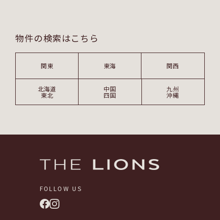
物件の検索はこちら
関東
東海
関西
北海道
中国
九州
東北
四国
沖縄
FOLLOW US