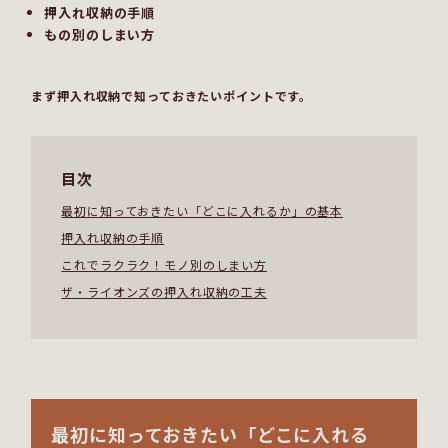
押入れ収納の手順
もの別のしまい方
まず押入れ収納で知っておきたいポイントです。
目次
最初に知っておきたい「どこに入れるか」の基本
押入れ収納の手順
これでラクラク！モノ別のしまい方
ザ・ライオンズの押入れ収納の工夫
最初に知っておきたい「どこに入れる