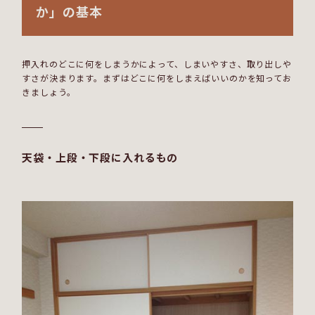
か」の基本
押入れのどこに何をしまうかによって、しまいやすさ、取り出しや
すさが決まります。まずはどこに何をしまえばいいのかを知ってお
きましょう。
天袋・上段・下段に入れるもの