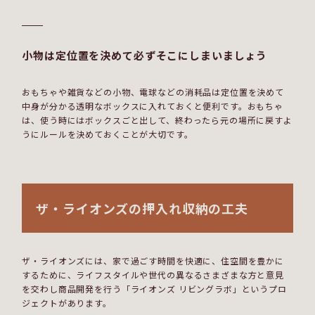
小物は定位置を決めて必ずそこにしまいましょう
おもちゃや雑貨などの小物、電球などの消耗品は定位置を決めて
中身が分かる透明なボックスに入れておくと便利です。おもちゃ
は、使う時にはボックスごと出して、終わったら元の場所に戻すよ
うにルールを決めておくことが大切です。
ザ・ライオンズの押入れ収納の工夫
ザ・ライオンズには、家で過ごす時間を快適に、住空間を豊かに
するために、ライフスタイルや世代の異なるさまざまな方と意見
を交わし商品開発を行う「ライオンズ リビングラボ」というプロ
ジェクトがあります。