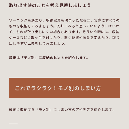
取り出す時のことを考え見直しましょう
ゾーニングも決まり、収納家具も決まったならば、実際にすべての
ものを収納してみましょう。入れてみると思っていたようにはいか
ず、ものが取り出しにくい場合もあります。そういう時には、収納
ケースなどに取っ手を付けたり、置く位置や順番を変えたり、取り
出しやすい工夫をしてみましょう。
最後は「モノ別」に収納のヒントを紹介します。
これでラクラク！モノ別のしまい方
最後に収納する「モノ別」にしまい方のアイデアを紹介します。