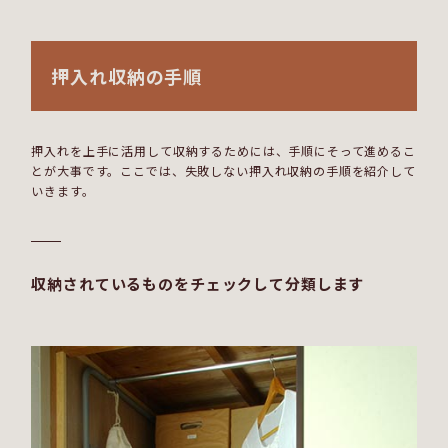
押入れ収納の手順
押入れを上手に活用して収納するためには、手順にそって進めるこ
とが大事です。ここでは、失敗しない押入れ収納の手順を紹介して
いきます。
収納されているものをチェックして分類します