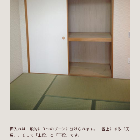
押入れは一般的に３つのゾーンに分けられます。一番上にある「天
袋」、そして「上段」と「下段」です。