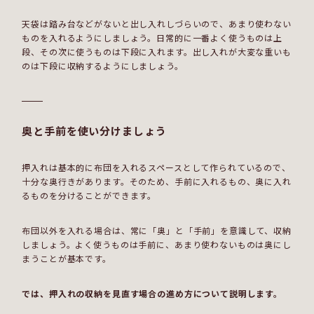
天袋は踏み台などがないと出し入れしづらいので、あまり使わない
ものを入れるようにしましょう。日常的に一番よく使うものは上
段、その次に使うものは下段に入れます。出し入れが大変な重いも
のは下段に収納するようにしましょう。
奥と手前を使い分けましょう
押入れは基本的に布団を入れるスペースとして作られているので、
十分な奥行きがあります。そのため、手前に入れるもの、奥に入れ
るものを分けることができます。
布団以外を入れる場合は、常に「奥」と「手前」を意識して、収納
しましょう。よく使うものは手前に、あまり使わないものは奥にし
まうことが基本です。
では、押入れの収納を見直す場合の進め方について説明します。