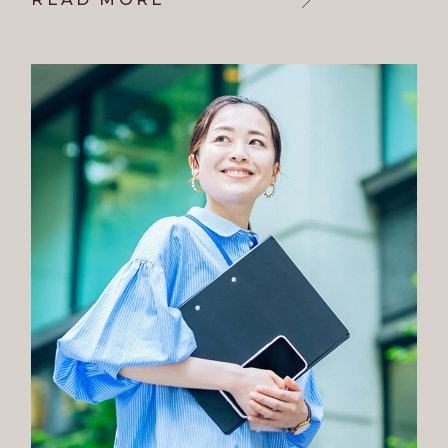
READ MORE