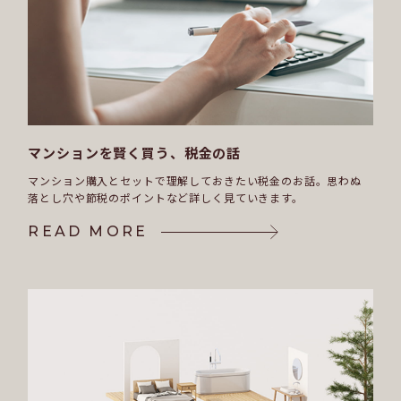
マンションを賢く買う、税金の話
マンション購入とセットで理解しておきたい税金のお話。
思わぬ
落とし穴や節税のポイントなど詳しく見ていきます。
READ MORE
READ MORE