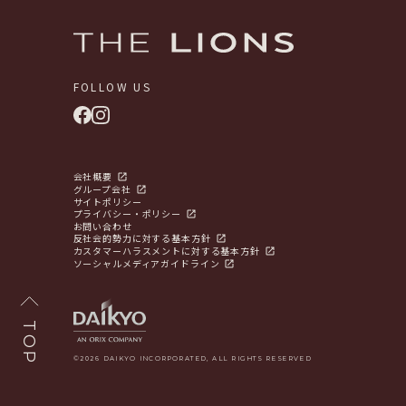
FOLLOW US
会社概要
グループ会社
サイトポリシー
プライバシー・ポリシー
お問い合わせ
反社会的勢力に対する基本方針
カスタマーハラスメントに対する基本方針
ソーシャルメディアガイドライン
TOP
©2026 DAIKYO INCORPORATED, ALL RIGHTS RESERVED