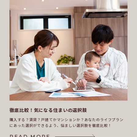
徹底比較！気になる住まいの選択肢
購入する？賃貸？戸建てかマンションか？
あなたのライフプラン
にあった選択ができるよう、悩ましい選択肢を徹底比較！
READ MORE