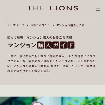
トップページ
お役立ちコラム
マンション購入ガイド
知って納得！マンション購入のお役立ち情報
一生に一度になるかもしれない住宅の購入。
新たな住まいにワク
ワクする一方、後悔のない選択をしたいですよね。
そんなあなた
に、マンションの購入に関わる
お金や、注意したいこと、資産運
用まで分かりやすく解説します。