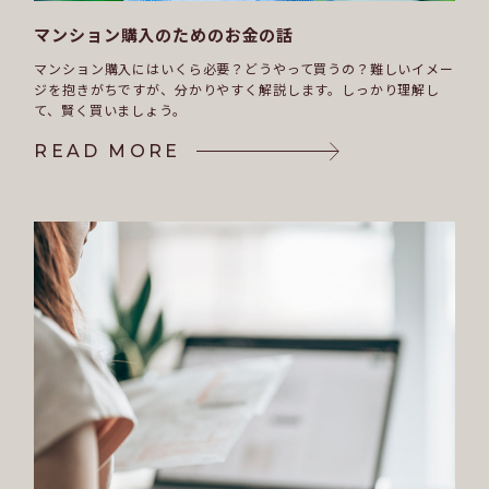
マンション購入のためのお金の話
マンション購入にはいくら必要？どうやって買うの？
難しいイメー
ジを抱きがちですが、分かりやすく解説します。
しっかり理解し
て、賢く買いましょう。
READ MORE
READ MORE