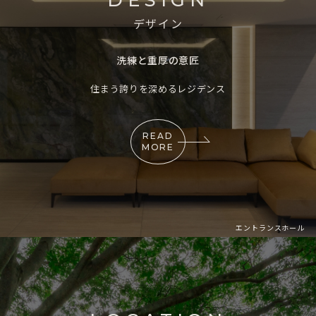
デザイン
洗練と重厚の意匠
住まう誇りを深めるレジデンス
READ
MORE
エントランスホール