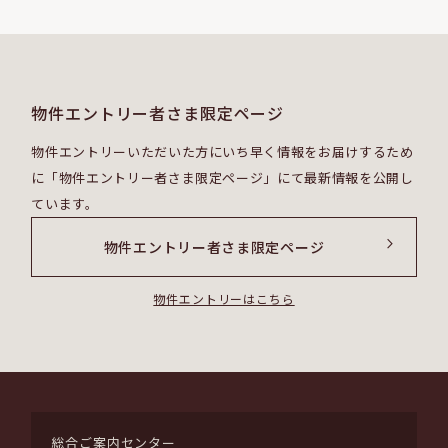
物件エントリー者さま限定ページ
物件エントリーいただいた⽅にいち早く情報をお届けするため
に
「物件エントリー者さま限定ページ」にて最新情報を公開し
ています。
物件エントリー者さま限定ページ
物件エントリーはこちら
総合ご案内センター