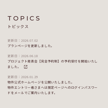
TOPICS
トピックス
更新日：2026.07.02
プランページを更新しました。
更新日：2026.06.18
プロジェクト発表会【完全予約制】の予約受付を開始いたし
ました。
更新日：2026.01.29
物件公式ホームページを公開いたしました。
物件エントリー者さまへは限定ページへのログインパスワー
ドをメールでご案内いたします。