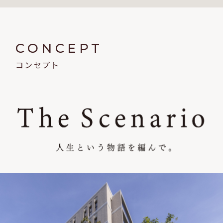
CONCEPT
コンセプト