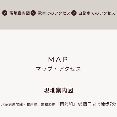
現地案内図
電車でのアクセス
自動車でのアクセス
MAP
マップ・アクセス
現地案内図
「南浦和」駅 西口まで徒歩7分
JR京浜東北線・根岸線、武蔵野線