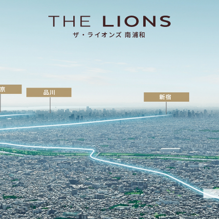
ザ・ライオンズ 南浦和