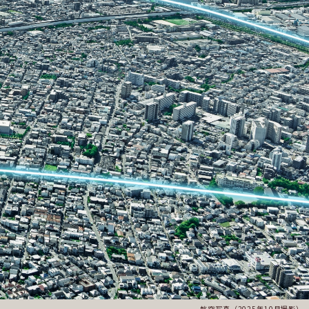
航空写真（2025年10月撮影）