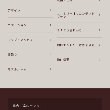
デザイン
ファミリーオリエンテッド
プラン
ロケーション
ミナミうらわかり
マップ・アクセス
物件エントリー者さま限定
間取り
物件概要
モデルルーム
総合ご案内センター