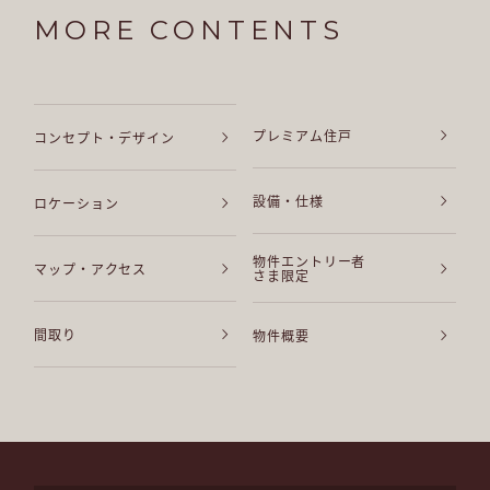
MORE CONTENTS
プレミアム住戸
コンセプト・デザイン
設備・仕様
ロケーション
物件エントリー者
マップ・アクセス
さま限定
間取り
物件概要