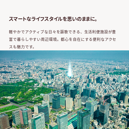
スマートなライフスタイルを思いのままに。
軽やかでアクティブな日々を謳歌できる、
生活利便施設が豊
富で暮らしやすい周辺環境。
都心を自在にする便利なアクセ
スも魅力です。