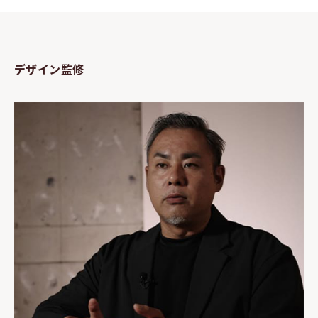
デザイン監修