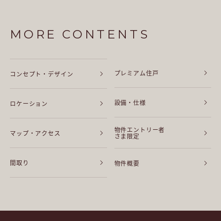
MORE CONTENTS
プレミアム住戸
コンセプト・デザイン
設備・仕様
ロケーション
物件エントリー者
マップ・アクセス
さま限定
間取り
物件概要