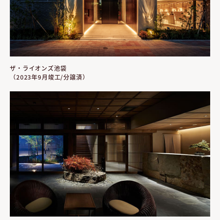
ザ・ライオンズ池袋
（2023年9月竣工/分譲済）