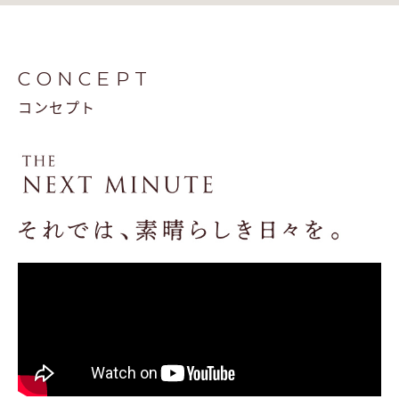
CONCEPT
コンセプト