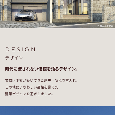
外観完成予想図
DESIGN
デザイン
時代に流されない価値を語るデザイン。
文京区本郷が築いてきた歴史・気風を重んじ、
この地にふさわしい品格を備えた
建築デザインを追求しました。