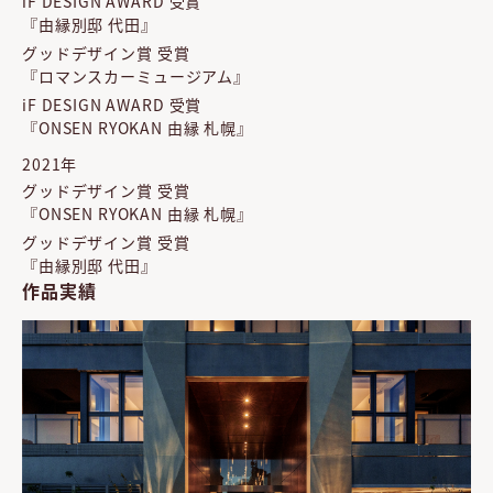
iF DESIGN AWARD 受賞
『由縁別邸 代田』
グッドデザイン賞 受賞
『ロマンスカーミュージアム』
iF DESIGN AWARD 受賞
『ONSEN RYOKAN 由縁 札幌』
2021年
グッドデザイン賞 受賞
『ONSEN RYOKAN 由縁 札幌』
グッドデザイン賞 受賞
『由縁別邸 代田』
作品実績