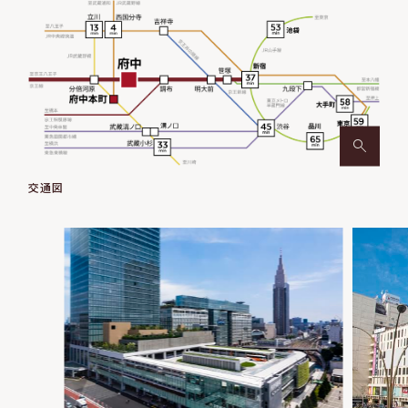
２回目以降パスワード不要でログイン可能
初回ログインが完了すると、閲覧用のメールが届きます。
ボタンを押すだけで、パスワードなしで閲覧いただけます。
交通図
● URLをブックマークしていただくと次回以降スムーズです。