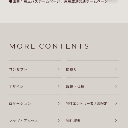
●出典：京王バスホームページ、東京空港交通ホームページ
MORE CONTENTS
コンセプト
間取り
デザイン
設備・仕様
ロケーション
物件エントリー者さま限定
マップ・アクセス
物件概要