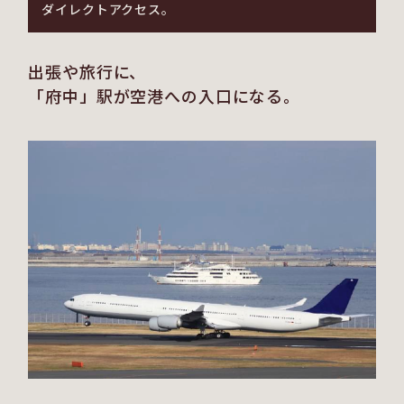
ダイレクトアクセス。
出張や旅行に、
「府中」駅が空港への入口になる。