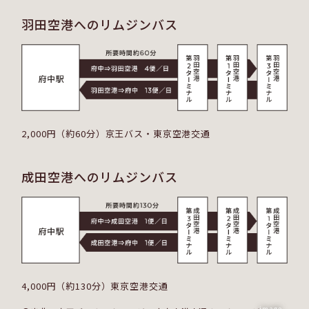
羽田空港へのリムジンバス
2,000円（約60分）京王バス・東京空港交通
成田空港へのリムジンバス
4,000円（約130分）東京空港交通
image