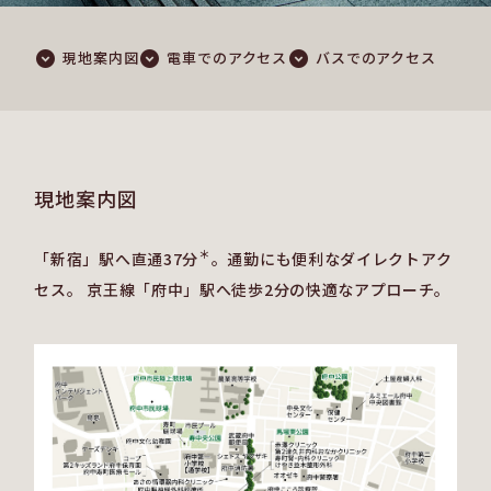
現地案内図
電車でのアクセス
バスでのアクセス
現地案内図
＊
「新宿」駅へ直通37分
。通勤にも便利なダイレクトアク
セス。
京王線「府中」駅へ徒歩2分の快適なアプローチ。