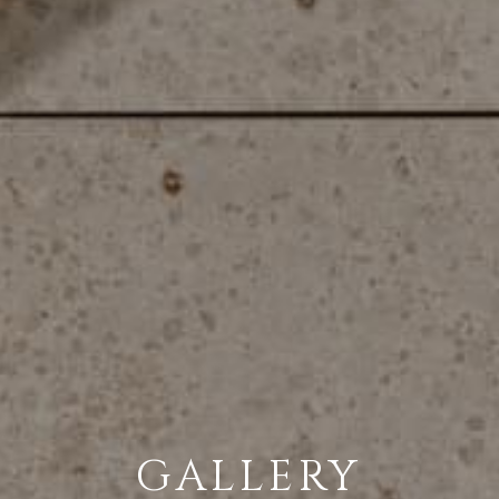
GALLERY