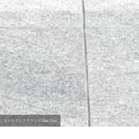
エントランスラウンジ Gate Gran