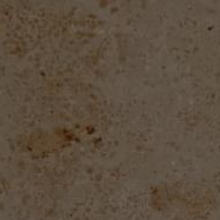
Concept