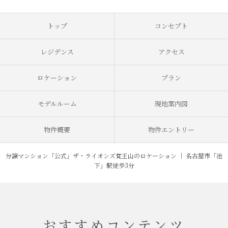
トップ
コンセプト
レジデンス
アクセス
ロケーション
プラン
モデルルーム
現地案内図
物件概要
物件エントリー
分譲マンション「公式」ザ・ライオンズ覚王山のロケーション ｜ 名古屋市「池
下」駅徒歩3分
おすすめコンテンツ