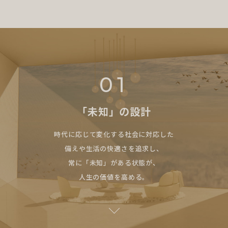
01
「未知」の設計
時代に応じて変化する社会に対応した
備えや生活の快適さを追求し、
常に「未知」がある状態が、
人生の価値を高める。