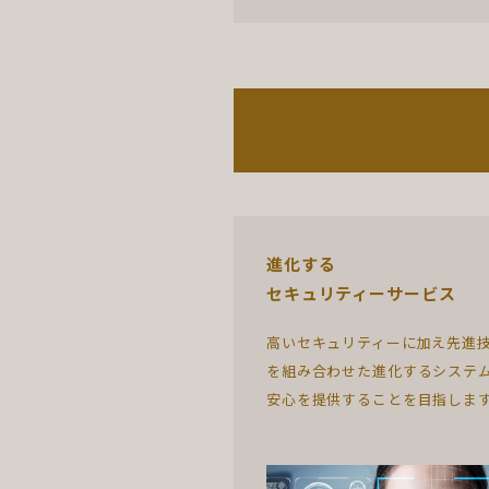
進化する
セキュリティーサービス
高いセキュリティーに加え先進
を組み合わせた進化するシステ
安心を提供することを目指しま