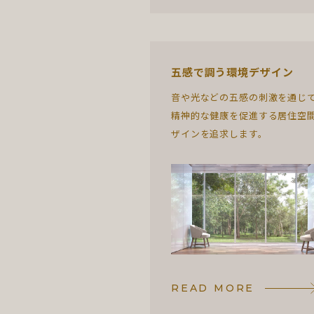
五感で調う環境デザイン
音や光などの五感の刺激を通じ
精神的な健康を促進する居住空
ザインを追求します。
READ MORE
READ MORE