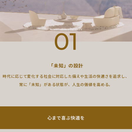
01
「未知」の設計
時代に応じて変化する社会に対応した備えや生活の快適さを追求し、
常に「未知」がある状態が、人生の価値を高める。
心まで喜ぶ快適を