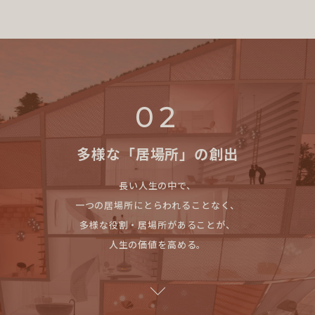
02
多様な「居場所」の創出
長い人生の中で、
一つの居場所にとらわれることなく、
多様な役割・居場所があることが、
人生の価値を高める。