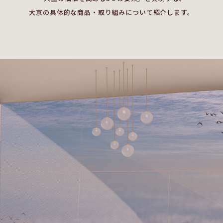
大京の具体的な商品・取り組みについて紹介します。