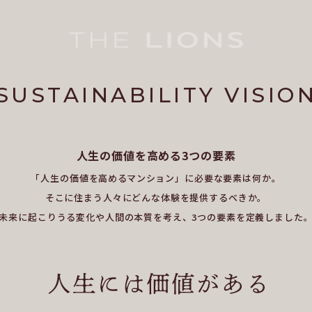
SUSTAINABILITY
VISIO
人生の価値を高める3つの要素
「人生の価値を高めるマンション」に必要な要素は何か。
そこに住まう人々にどんな体験を提供するべきか。
未来に起こりうる変化や人間の本質を考え、3つの要素を定義しました