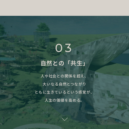
03
自然との「共生」
人や社会との関係を超え、
大いなる自然とつながり
ともに生きているという感覚が、
人生の価値を高める。