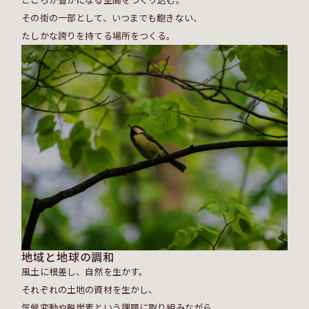
その街の一部として、いつまでも飽きない、
たしかな誇りを持てる場所をつくる。
地域と地球の調和
風土に根差し、自然を生かす。
それぞれの土地の資材を生かし、
気候変動や脱炭素という課題に取り組みながら、