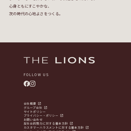
心身ともにすこやかな、
次の時代の心地よさをつくる。
FOLLOW US
会社概要
グループ会社
サイトポリシー
プライバシー・ポリシー
お問い合わせ
反社会的勢力に対する基本方針
カスタマーハラスメントに対する基本方針