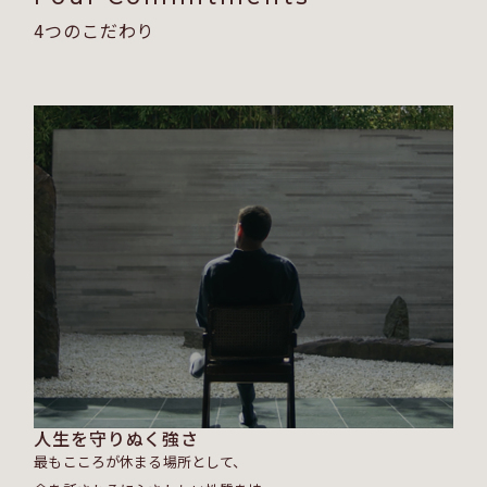
4つのこだわり
人生を守りぬく強さ
最もこころが休まる場所として、