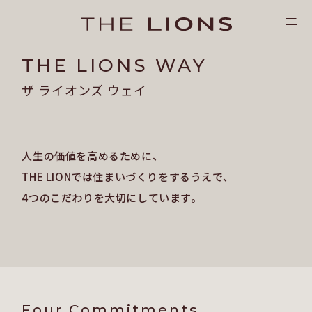
THE LIONS WAY
ザ ライオンズ ウェイ
人生の価値を高めるために、
THE LIONでは住まいづくりをするうえで、
4つのこだわりを大切にしています。
Four Commitments