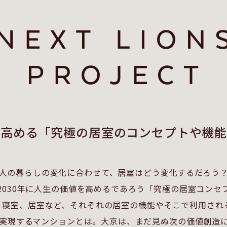
を高める「究極の居室のコンセプトや機能
人の暮らしの変化に合わせて、居室はどう変化するだろう
2030年に人生の価値を高めるであろう「究極の居室コンセ
、寝室、居室など、それぞれの居室の機能やそこで利用され
実現するマンションとは。大京は、まだ見ぬ次の価値創造