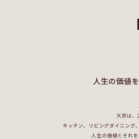
人生の価値
大京は、
キッチン、リビングダイニング
人生の価値とそれを