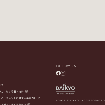
FOLLOW US
わせ
勢力に対する基本方針
ーハラスメントに対する基本方針
©2026 DAIKYO INCORPORATED
ルメディアガイドライン