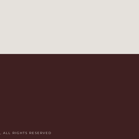
, ALL RIGHTS RESERVED