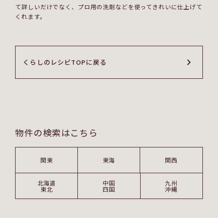
て詳しいだけでなく、プロ用の洗剤などを使ってきれいに仕上げて
くれます。
くらしのレシピTOPに戻る
くらしのレシピTOPに戻る
物件の検索はこちら
関東
東海
関西
北海道
中国
九州
東北
四国
沖縄