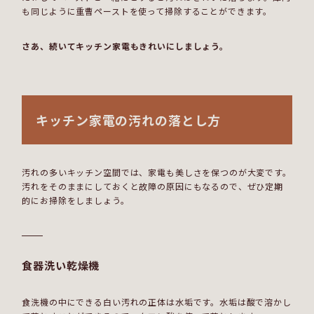
も同じように重曹ペーストを使って掃除することができます。
さあ、続いてキッチン家電もきれいにしましょう。
キッチン家電の汚れの落とし方
汚れの多いキッチン空間では、家電も美しさを保つのが大変です。
汚れをそのままにしておくと故障の原因にもなるので、ぜひ定期
的にお掃除をしましょう。
食器洗い乾燥機
食洗機の中にできる白い汚れの正体は水垢です。水垢は酸で溶かし