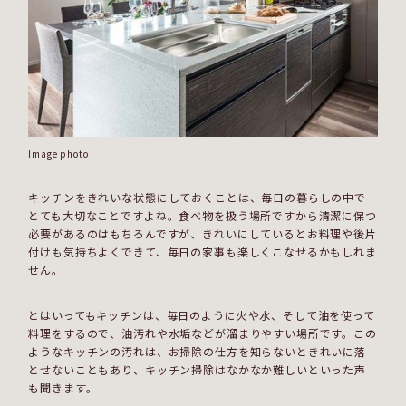
Image photo
キッチンをきれいな状態にしておくことは、毎日の暮らしの中で
とても大切なことですよね。食べ物を扱う場所ですから清潔に保つ
必要があるのはもちろんですが、きれいにしているとお料理や後片
付けも気持ちよくできて、毎日の家事も楽しくこなせるかもしれま
せん。
とはいってもキッチンは、毎日のように火や水、そして油を使って
料理をするので、油汚れや水垢などが溜まりやすい場所です。この
ようなキッチンの汚れは、お掃除の仕方を知らないときれいに落
とせないこともあり、キッチン掃除はなかなか難しいといった声
も聞きます。