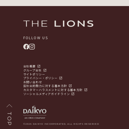
FOLLOW US
会社概要
グループ会社
サイトポリシー
プライバシー・ポリシー
お問い合わせ
反社会的勢力に対する基本方針
カスタマーハラスメントに対する基本方針
ソーシャルメディアガイドライン
TOP
©2026 DAIKYO INCORPORATED, ALL RIGHTS RESERVED