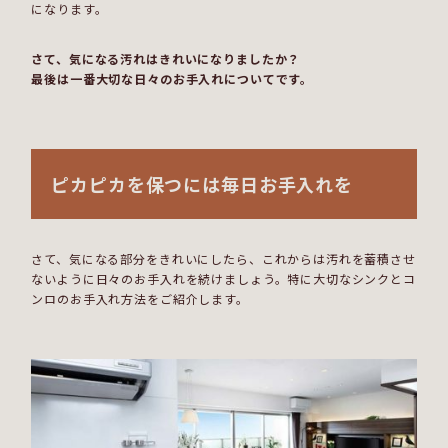
になります。
さて、気になる汚れはきれいになりましたか？
最後は一番大切な日々のお手入れについてです。
ピカピカを保つには毎日お手入れを
さて、気になる部分をきれいにしたら、これからは汚れを蓄積させ
ないように日々のお手入れを続けましょう。特に大切なシンクとコ
ンロのお手入れ方法をご紹介します。