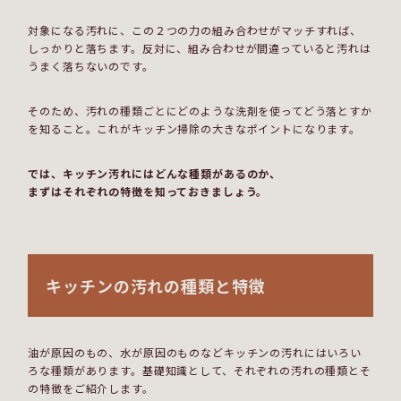
対象になる汚れに、この２つの力の組み合わせがマッチすれば、
しっかりと落ちます。反対に、組み合わせが間違っていると汚れは
うまく落ちないのです。
そのため、汚れの種類ごとにどのような洗剤を使ってどう落とすか
を知ること。これがキッチン掃除の大きなポイントになります。
では、キッチン汚れにはどんな種類があるのか、
まずはそれぞれの特徴を知っておきましょう。
キッチンの汚れの種類と特徴
油が原因のもの、水が原因のものなどキッチンの汚れにはいろい
ろな種類があります。基礎知識として、それぞれの汚れの種類とそ
の特徴をご紹介します。