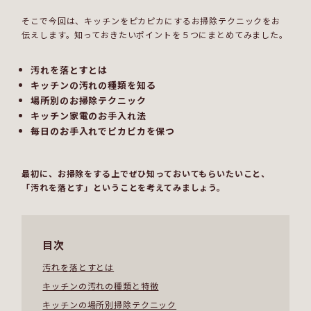
そこで今回は、キッチンをピカピカにするお掃除テクニックをお
伝えします。知っておきたいポイントを５つにまとめてみました。
汚れを落とすとは
キッチンの汚れの種類を知る
場所別のお掃除テクニック
キッチン家電のお手入れ法
毎日のお手入れでピカピカを保つ
最初に、お掃除をする上でぜひ知っておいてもらいたいこと、
「汚れを落とす」ということを考えてみましょう。
目次
汚れを落とすとは
キッチンの汚れの種類と特徴
キッチンの場所別掃除テクニック