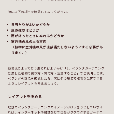
特に以下の項目を確認してみてください。
日当たりがよいかどうか
風の強さはどうか
雨が降ったときにぬれるかどうか
室外機の風の出る方向
（植物に室外機の風が直接当たらないようにする必要があ
ります。）
各環境によってどう進めればよいかは「2．ベランダガーデニング
に適した植物の選び方・育て方・注意すること」でご説明します。
ベランダの環境を確認したら、次にその環境で植物を生育できる
ようにレイアウトを考えましょう。
レイアウトを決める
理想のベランダガーデニングのイメージがはっきりとしていなけ
れば、インターネットや雑誌などで自分がワクワクするガーデニ