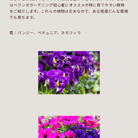
はベランダガーデニング初心者にオススメの特に育てやすい植物
をご紹介します。これらの植物は丈夫なので、ある程度どんな環境
でも育ちます。
花
：パンジー、ペチュニア、ネモフィラ