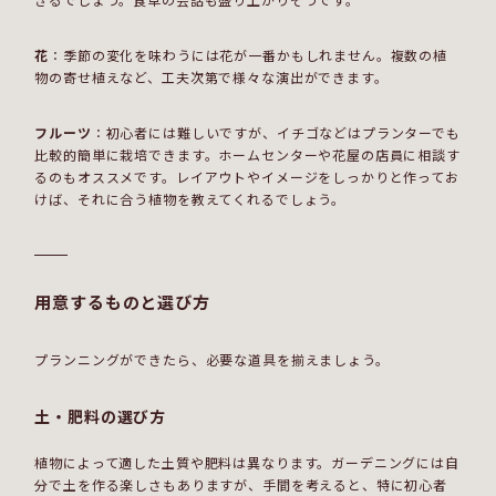
花
：季節の変化を味わうには花が一番かもしれません。複数の植
物の寄せ植えなど、工夫次第で様々な演出ができます。
フルーツ
：初心者には難しいですが、イチゴなどはプランターでも
比較的簡単に栽培できます。ホームセンターや花屋の店員に相談す
るのもオススメです。レイアウトやイメージをしっかりと作ってお
けば、それに合う植物を教えてくれるでしょう。
用意するものと選び方
プランニングができたら、必要な道具を揃えましょう。
土・肥料の選び方
植物によって適した土質や肥料は異なります。ガーデニングには自
分で土を作る楽しさもありますが、手間を考えると、特に初心者