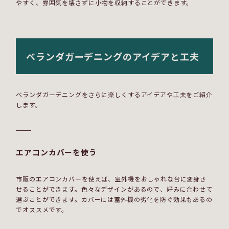
やすく、雰囲気を壊さずに小物を収納することができます。
ベランダガーデニングのアイデアと工夫
ベランダガーデニングをさらに楽しくするアイデアや工夫をご紹介
します。
エアコンカバーを使う
市販のエアコンカバーを使えば、室外機をおしゃれな台に変身さ
せることができます。色々なデザインがあるので、好みに合わせて
選ぶことができます。カバーには室外機の劣化を防ぐ効果もあるの
でオススメです。