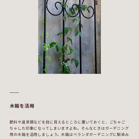
木箱を活用
肥料や道具類などを目に見えるところに置いておくと、ごちゃご
ちゃした印象になってしまいますよね。そんなときはガーデニング
用の木箱を活用しましょう。木箱はベランダガーデニングに馴染み