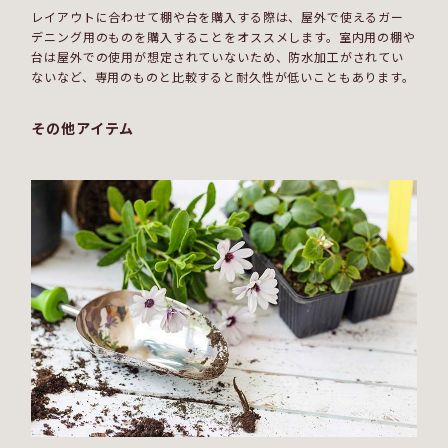
レイアウトに合わせて棚や台を購入する際は、屋外で使えるガー
デニング用のものを購入することをオススメします。室内用の棚や
台は屋外での使用が想定されていないため、防水加工がされてい
ないなど、専用のものと比較すると耐久性が低いこともあります。
その他アイテム