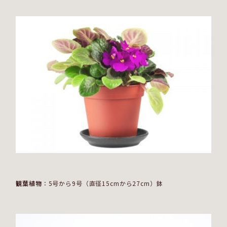
観葉植物
：5号から9号（直径15cmから27cm）鉢