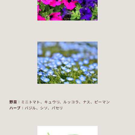
野菜
：ミニトマト、キュウリ、ルッコラ、ナス、ピーマン
ハーブ
：バジル、シソ、パセリ