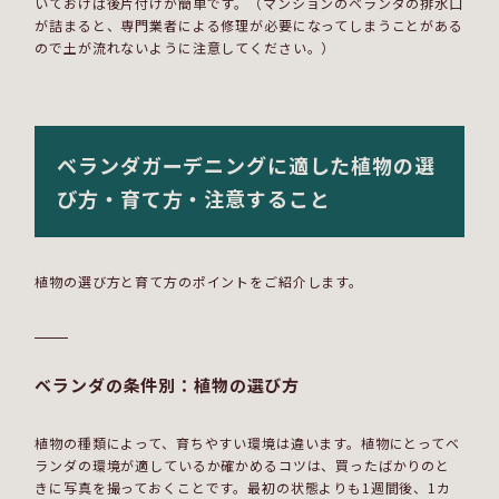
いておけば後片付けが簡単です。（マンションのベランダの排水口
が詰まると、専門業者による修理が必要になってしまうことがある
ので土が流れないように注意してください。）
ベランダガーデニングに適した植物の選
び方・育て方・注意すること
植物の選び方と育て方のポイントをご紹介します。
ベランダの条件別：植物の選び方
植物の種類によって、育ちやすい環境は違います。植物にとってベ
ランダの環境が適しているか確かめるコツは、買ったばかりのと
きに写真を撮っておくことです。最初の状態よりも1週間後、1カ