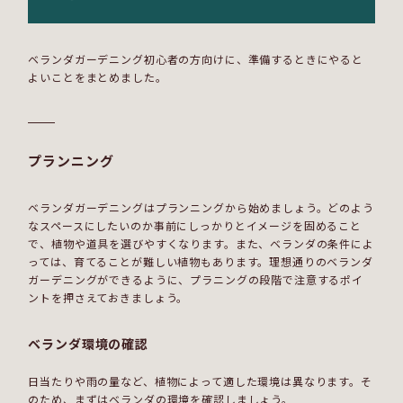
ベランダガーデニング初心者の方向けに、準備するときにやると
よいことをまとめました。
プランニング
ベランダガーデニングはプランニングから始めましょう。どのよう
なスペースにしたいのか事前にしっかりとイメージを固めること
で、植物や道具を選びやすくなります。また、ベランダの条件によ
っては、育てることが難しい植物もあります。理想通りのベランダ
ガーデニングができるように、プラニングの段階で注意するポイ
ントを押さえておきましょう。
ベランダ環境の確認
日当たりや雨の量など、植物によって適した環境は異なります。そ
のため、まずはベランダの環境を確認しましょう。