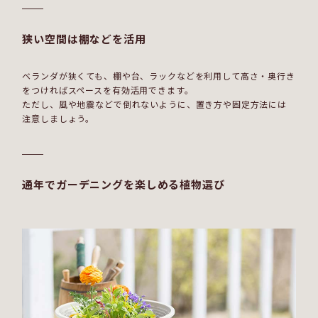
狭い空間は棚などを活用
ベランダが狭くても、棚や台、ラックなどを利用して高さ・奥行き
をつければスペースを有効活用できます。
ただし、風や地震などで倒れないように、置き方や固定方法には
注意しましょう。
通年でガーデニングを楽しめる植物選び