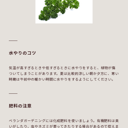
水やりのコツ
気温が高すぎるときや低すぎるときに水やりをすると、植物が傷
ついてしまうことがあります。夏は比較的涼しい朝か夕方に、寒い
時期は午前中の暖かい時間に水やりをするようにしてください。
肥料の注意
ベランダガーデニングには化成肥料を使いましょう。有機肥料は臭
いがしたり、虫やネズミが寄ってきたりする場合があるので控えま