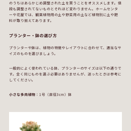
のうちはあらかじめ調整された土を買うことをオススメします。値
段も調整されてないものとそれほど変わりません。ホームセンタ
ーや花屋では、観葉植物用の土や野菜用の土など植物別に土や肥
料が取り揃えてあります。
プランター・鉢の選び方
プランターや鉢は、植物の特徴やレイアウトに合わせて、適当なサ
イズのものを選びましょう。
一般的によく使われている鉢、プランターのサイズは以下の通りで
す。全く同じものを選ぶ必要はありませんが、迷ったときは参考に
してください。
小さな多肉植物
：1号（直径3cm）鉢