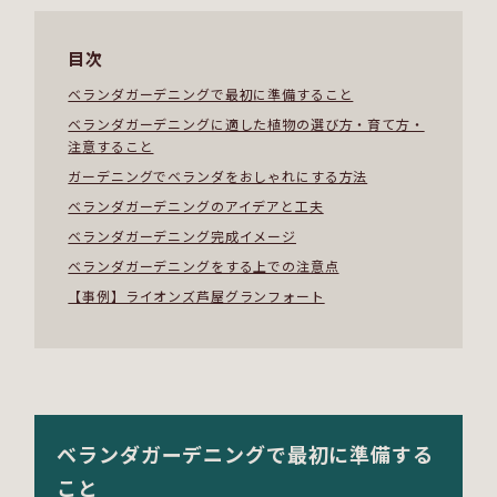
目次
ベランダガーデニングで最初に準備すること
ベランダガーデニングに適した植物の選び方・育て方・
注意すること
ガーデニングでベランダをおしゃれにする方法
ベランダガーデニングのアイデアと工夫
ベランダガーデニング完成イメージ
ベランダガーデニングをする上での注意点
【事例】ライオンズ芦屋グランフォート
ベランダガーデニングで最初に準備する
こと