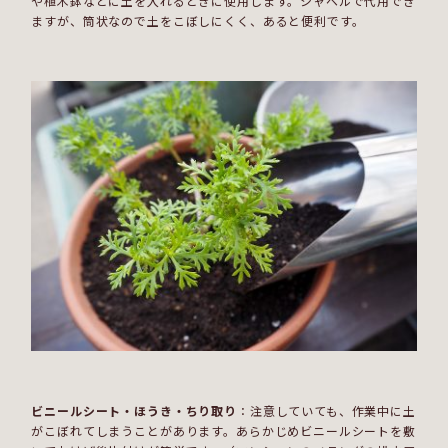
や植木鉢などに土を入れるときに使用します。シャベルで代用でき
ますが、筒状なので土をこぼしにくく、あると便利です。
ビニールシート・ほうき・ちり取り
：注意していても、作業中に土
がこぼれてしまうことがあります。あらかじめビニールシートを敷