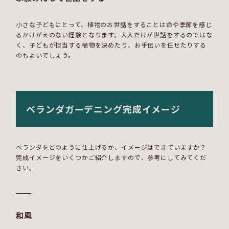
小さな子どもにとって、植物のお世話をすることは命や季節を感じ
るかけがえのない経験となります。大人だけが世話をするのではな
く、子どもが担当する植物を決めたり、お手伝いを任せたりする
のもよいでしょう。
ベランダガーデニング完成イメージ
ベランダをどのように仕上げるか、イメージはできていますか？
完成イメージをいくつかご紹介しますので、参考にしてみてくだ
さい。
和風