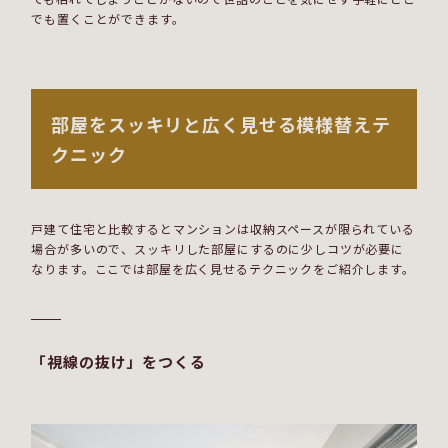
でも置くことができます。
部屋をスッキリと広く見せる模様替えテ
クニック
戸建て住宅と比較するとマンションは収納スペースが限られている
場合が多いので、スッキリした部屋にするのに少しコツが必要に
なります。ここでは部屋を広く見せるテクニックをご紹介します。
「視線の抜け」をつくる