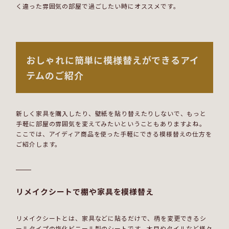
く違った雰囲気の部屋で過ごしたい時にオススメです。
おしゃれに簡単に模様替えができるアイ
テムのご紹介
新しく家具を購入したり、壁紙を貼り替えたりしないで、もっと
手軽に部屋の雰囲気を変えてみたいということもありますよね。
ここでは、アイディア商品を使った手軽にできる模様替えの仕方を
ご紹介します。
リメイクシートで棚や家具を模様替え
リメイクシートとは、家具などに貼るだけで、柄を変更できるシ
ールタイプの塩化ビニール製のシートです。木目やタイルなど様々