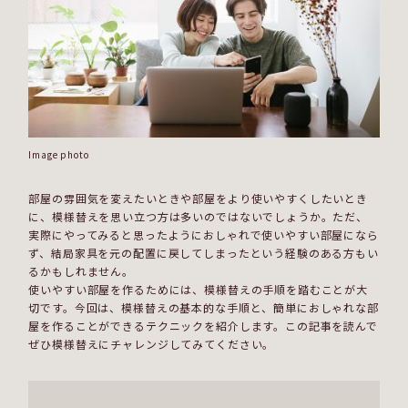
Image photo
部屋の雰囲気を変えたいときや部屋をより使いやすくしたいとき
に、模様替えを思い立つ方は多いのではないでしょうか。ただ、
実際にやってみると思ったようにおしゃれで使いやすい部屋になら
ず、結局家具を元の配置に戻してしまったという経験のある方もい
るかもしれません。
使いやすい部屋を作るためには、模様替えの手順を踏むことが大
切です。今回は、模様替えの基本的な手順と、簡単におしゃれな部
屋を作ることができるテクニックを紹介します。この記事を読んで
ぜひ模様替えにチャレンジしてみてください。