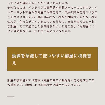
したいのか確認することからはじめましょう。
そのためには、インテリアの専門誌や家具メーカーのカタログ、イ
ンターネットで色々な部屋の写真を見て、自分の好みを見つけるこ
とをオススメします。最初はあれもこれもと目移りするかもしれま
せんが、色々なデザインをみているうちに、自分が思うおしゃれ
な部屋、そこで過ごしたら気持ちがいいと思えるような部屋につ
いて具体的なイメージを持てるようになります。
動線を意識して使いやすい部屋に模様替
え
部屋の模様替えでは動線（部屋の中の移動経路）を考慮すること
も重要です。動線により部屋の使い勝手が決まります。