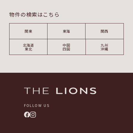
物件の検索はこちら
関東
東海
関西
北海道
中国
九州
東北
四国
沖縄
FOLLOW US