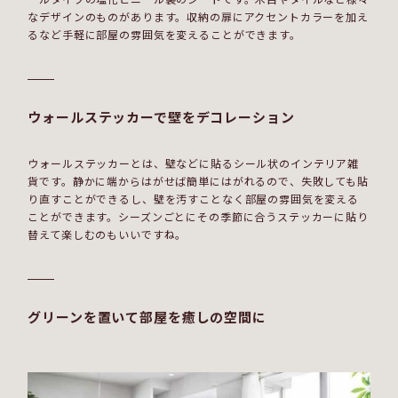
なデザインのものがあります。収納の扉にアクセントカラーを加え
るなど手軽に部屋の雰囲気を変えることができます。
ウォールステッカーで壁をデコレーション
ウォールステッカーとは、壁などに貼るシール状のインテリア雑
貨です。静かに端からはがせば簡単にはがれるので、失敗しても貼
り直すことができるし、壁を汚すことなく部屋の雰囲気を変える
ことができます。シーズンごとにその季節に合うステッカーに貼り
替えて楽しむのもいいですね。
グリーンを置いて部屋を癒しの空間に