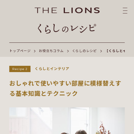
トップページ
お役立ちコラム
くらしのレシピ
【くらしとインテ
くらしとインテリア
Recipe 2
おしゃれで使いやすい部屋に模様替えす
る基本知識とテクニック