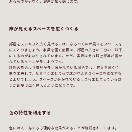
遮るものが少なく、部屋が広く感じます。
床が見えるスペースを広くつくる
部屋をスッキリと広く見せるには、なるべく床が見えるスペースを
広くとりましょう。家具を置く面積は、部屋の広さの三分の一以下
にするのがよいとされています。ただ、実際はそれ以上家具が置か
れているケースが多いようです。
理想の割合より家具が多く置かれている場合でも、家具を置く位
置を工夫して、なるべくまとまって床が見えるスペースを確保する
とよいでしょう。スペースが分かれているよりもまとまっているほ
うが部屋は広く見えるようになります。
色の特性を利用する
色には人に与える心理的な効果があることが確認されています。