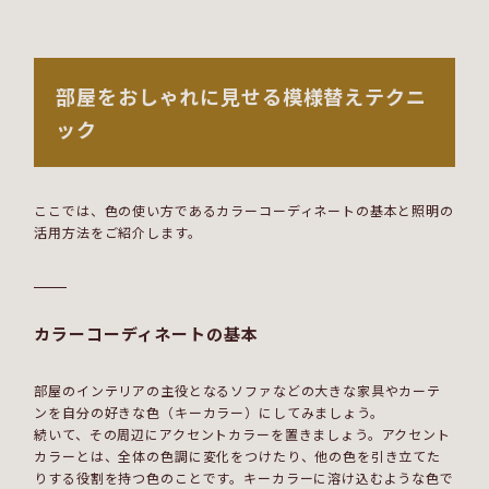
部屋をおしゃれに見せる模様替えテクニ
ック
ここでは、色の使い方であるカラーコーディネートの基本と照明の
活用方法をご紹介します。
カラーコーディネートの基本
部屋のインテリアの主役となるソファなどの大きな家具やカーテ
ンを自分の好きな色（キーカラー）にしてみましょう。
続いて、その周辺にアクセントカラーを置きましょう。アクセント
カラーとは、全体の色調に変化をつけたり、他の色を引き立てた
りする役割を持つ色のことです。キーカラーに溶け込むような色で