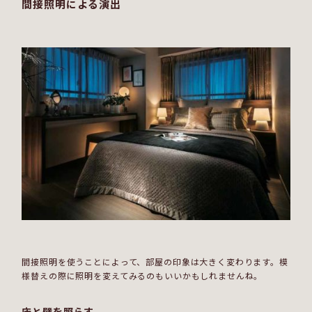
間接照明による演出
間接照明を使うことによって、部屋の印象は大きく変わります。模
様替えの際に照明を変えてみるのもいいかもしれませんね。
床と壁を照らす