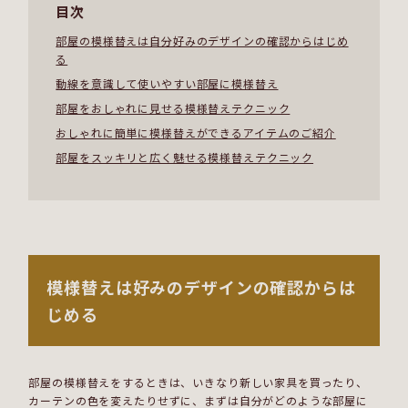
目次
部屋の模様替えは自分好みのデザインの確認からはじめ
る
動線を意識して使いやすい部屋に模様替え
部屋をおしゃれに見せる模様替えテクニック
おしゃれに簡単に模様替えができるアイテムのご紹介
部屋をスッキリと広く魅せる模様替えテクニック
模様替えは好みのデザインの確認からは
じめる
部屋の模様替えをするときは、いきなり新しい家具を買ったり、
カーテンの色を変えたりせずに、まずは自分がどのような部屋に