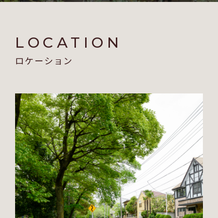
LOCATION
ロケーション