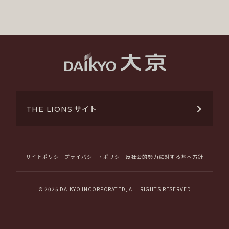
サイト
THE LIONS
サイトポリシー
プライバシー・ポリシー
反社会的勢力に対する基本方針
© 2025 DAIKYO INCORPORATED, ALL RIGHTS RESERVED