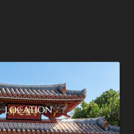
LOCATION