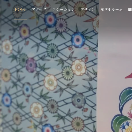
HOME
アクセス
ロケーション
デザイン
モデルルーム
間