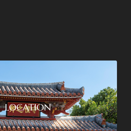
LOCATION