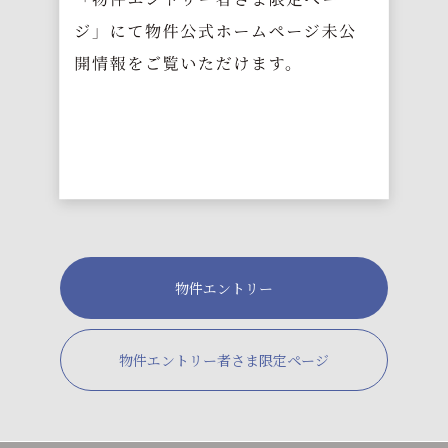
物件エントリー
物件エントリー者さま限定ページ