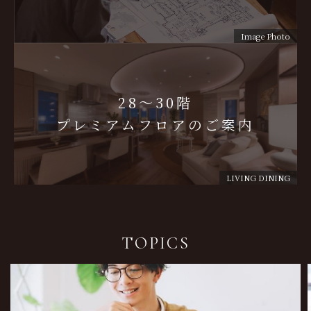
Image Photo
28～30階
プレミアムフロアのご案内
LIVING DINING
TOPICS