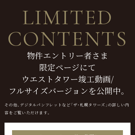
LIMITED
CONTENTS
物件エントリー者さま
限定ページにて
ウエストタワー竣工動画/
フルサイズバージョンを公開中。
その他、デジタルパンフレットなど
「ザ・札幌タワーズ」の詳しい内
容をご覧いただけます。